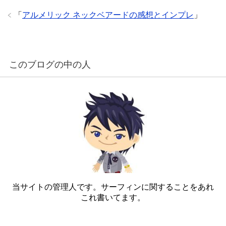
「
アルメリック ネックベアードの感想とインプレ
」
このブログの中の人
当サイトの管理人です。サーフィンに関することをあれ
これ書いてます。