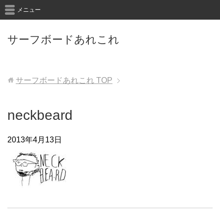
メニュー
サーフボードあれこれ
サーフボードあれこれ
TOP
neckbeard
2013年4月13日