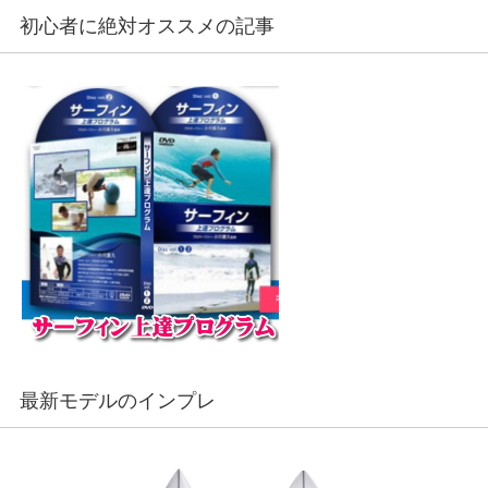
初心者に絶対オススメの記事
最新モデルのインプレ