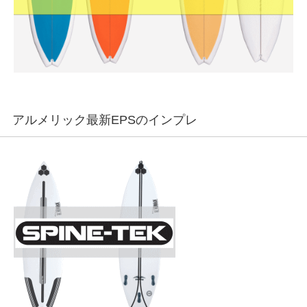
アルメリック最新EPSのインプレ