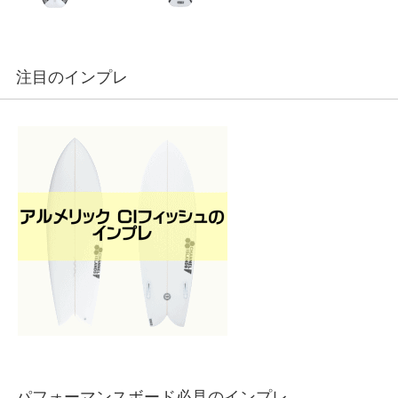
注目のインプレ
パフォーマンスボード必見のインプレ