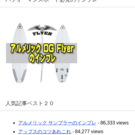
人気記事ベスト２０
アルメリック サンプラーのインプレ
- 86,333 views
アップスのコツあれこれ
- 84,277 views