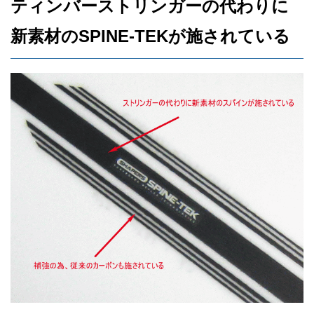
ティンバーストリンガーの代わりに
新素材のSPINE-TEKが施されている