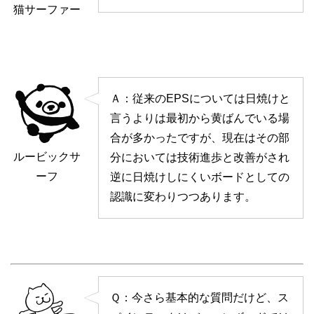
猫サーファー
Ａ：従来のEPSについては日焼けと
言うよりは最初から黄ばんでいる場
合が多かったですが、現在はその部
ルービックサ
分においては技術進歩と改善がされ
ーフ
逆に日焼けしにくいボードとしての
認識に変わりつつあります。
Ｑ：今さら基本的な質問だけど、ス