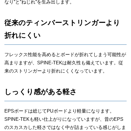
なり”と”ねじれ”を生み出します。
従来のティンバーストリンガーより
折れにくい
フレックス性能を高めるとボードが折れてしまう可能性が
高まりますが、SPINE-TEKは耐久性も備えています。従
来のストリンガーより折れにくくなっています。
しっくり感がある軽さ
EPSボードは総じてPUボードより軽量になります。
SPINE-TEKも軽い仕上がりになっていますが、昔のEPS
のスカスカした軽さではなく中が詰まっている感じがしま