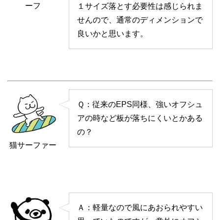
ーフ
１サイズ落とす必要性は感じられま
せんので、通常のディメンションで
良いかと思います。
Ｑ：従来のEPS同様、強いオフシュ
アの時など板が落ちにくいとかある
の？
猫サーファー
Ａ：軽量なので風にあおられやすい