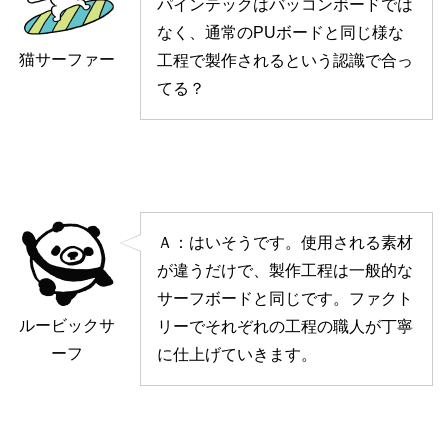
パインテックはバッコンボードでは
なく、通常のPUボードと同じ様な
猫サーファー
工程で製作されるという認識で合っ
てる？
Ａ：はいそうです。使用される素材
が違うだけで、製作工程は一般的な
サーフボードと同じです。ファクト
ルービックサ
リーでそれぞれの工程の職人が丁寧
ーフ
に仕上げていきます。