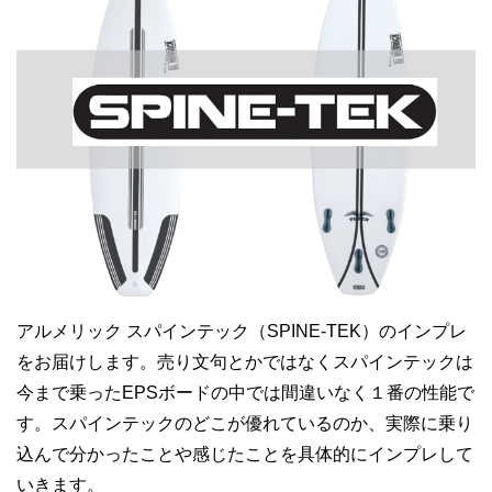
アルメリック スパインテック（SPINE-TEK）のインプレ
をお届けします。売り文句とかではなくスパインテックは
今まで乗ったEPSボードの中では間違いなく１番の性能で
す。スパインテックのどこが優れているのか、実際に乗り
込んで分かったことや感じたことを具体的にインプレして
いきます。