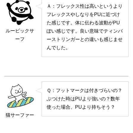
Ａ：フレックス性は高いというより
フレックスやしなりをPUに近づけ
た感じです。体に伝わる波動がPU
ルービックサ
ぽい感じです。良い意味でティンバ
ーフ
ーストリンガーとの違いも感じませ
んでした。
Ｑ：フットマークは付きづらいの？
ぶつけた時はPUより強いの？数年
使った場合、PUより持ちそう？
猫サーファー