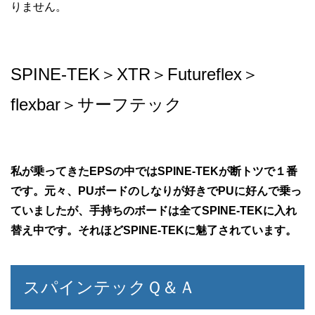
りません。
SPINE-TEK＞XTR＞Futureflex＞
flexbar＞サーフテック
私が乗ってきたEPSの中ではSPINE-TEKが断トツで１番
です。元々、PUボードのしなりが好きでPUに好んで乗っ
ていましたが、手持ちのボードは全てSPINE-TEKに入れ
替え中です。それほどSPINE-TEKに魅了されています。
スパインテックＱ＆Ａ