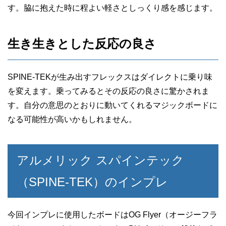
す。脇に抱えた時に程よい軽さとしっくり感を感じます。
生き生きとした反応の良さ
SPINE-TEKが生み出すフレックスはダイレクトに乗り味
を変えます。乗ってみるとその反応の良さに驚かされま
す。自分の意思のとおりに動いてくれるマジックボードに
なる可能性が高いかもしれません。
アルメリック スパインテック
（SPINE-TEK）のインプレ
今回インプレに使用したボードはOG Flyer（オージーフラ