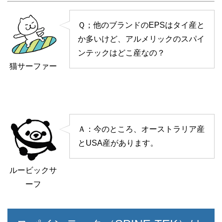
Ｑ；他のブランドのEPSはタイ産と
か多いけど、アルメリックのスパイ
ンテックはどこ産なの？
猫サーファー
Ａ：今のところ、オーストラリア産
とUSA産があります。
ルービックサ
ーフ