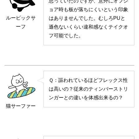
思っていたのですが、意外にオフシ
ョア時も板が落ちにくいという印象
ルービックサ
はありませんでした。むしろPUと
ーフ
遜色ないくらい違和感なくテイクオ
フ可能でした。
Ｑ：謳われているほどフレックス性
は高いの？従来のティンバーストリ
ンガーとの違いを体感出来るの？
猫サーファー