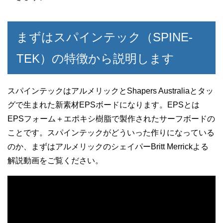
まずはスパインテック（SPINE-
TEK）の特徴から説明します
スパインテックはアルメリックとShapers Australiaとタッ
グで生まれた新素材EPSボードになります。EPSとは
EPSフォーム＋エポキシ樹脂で製作されたサーフボードの
ことです。スパインテックがどういった作りになっている
のか、まずはアルメリックのシェイパーBritt Merrickよる
解説動画をご覧ください。