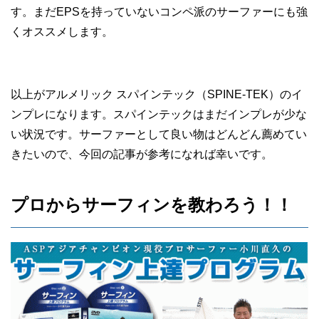
す。まだEPSを持っていないコンペ派のサーファーにも強
くオススメします。
以上がアルメリック スパインテック（SPINE-TEK）のイ
ンプレになります。スパインテックはまだインプレが少な
い状況です。サーファーとして良い物はどんどん薦めてい
きたいので、今回の記事が参考になれば幸いです。
プロからサーフィンを教わろう！！