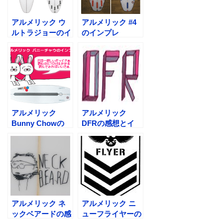
アルメリック ウ
アルメリック #4
ルトラジョーのイ
のインプレ
ンプレ
アルメリック
アルメリック
Bunny Chowの
DFRの感想とイ
日本一詳しいイン
ンプレ
プレ
アルメリック ネ
アルメリック ニ
ックベアードの感
ューフライヤーの