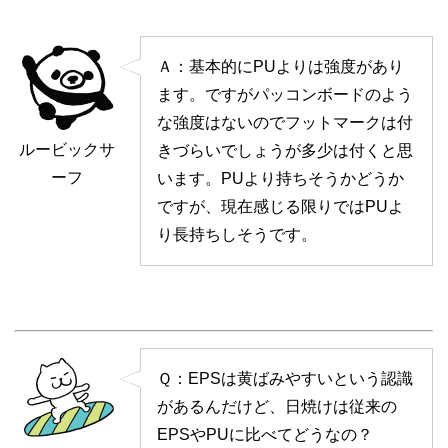
Ａ：基本的にPUよりは強度があり
ます。ですがパッコンボードのよう
な強度はないのでフットマークは付
ルービックサ
きづらいでしょうが多少は付くと思
ーフ
います。PUより持ちそうかどうか
ですが、現在感じる限りではPUよ
り長持ちしそうです。
Ｑ：EPSは黄ばみやすいという認識
があるんだけど、日焼けは従来の
EPSやPUに比べてどうなの？