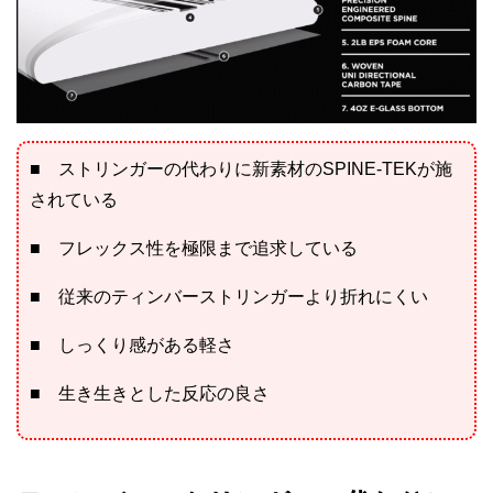
■ ストリンガーの代わりに新素材のSPINE-TEKが施
されている
■ フレックス性を極限まで追求している
■ 従来のティンバーストリンガーより折れにくい
■ しっくり感がある軽さ
■ 生き生きとした反応の良さ