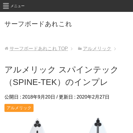
メニュー
サーフボードあれこれ
サーフボードあれこれ
TOP
アルメリック
アルメリック スパインテック
（SPINE-TEK）のインプレ
公開日 :
2018年9月20日
/ 更新日 :
2020年2月27日
アルメリック