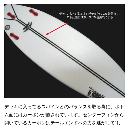
デッキに入ってるスパインとのバランスを取る為に、ボト
ム面にはカーボンが施されています。センターフィンから
開いているカーボンはテールエンドへの力を逃がして”し