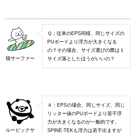
Ｑ：従来のEPS同様、同じサイズの
PUボードより浮力が大きくなる
の？その場合、サイズ選びの際は１
猫サーファー
サイズ落としたほうがいいの？
Ａ：EPSの場合、同じサイズ、同じ
リッター値のPUボードより若干浮
力が大きくなるのが一般的です。
ルービックサ
SPINE-TEKも浮力は若干出ますが