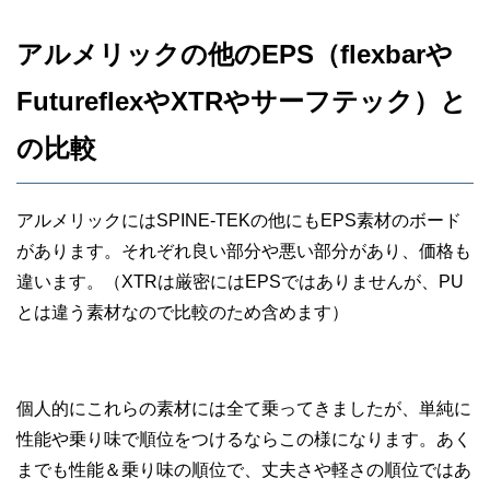
アルメリックの他のEPS（flexbarや
FutureflexやXTRやサーフテック）と
の比較
アルメリックにはSPINE-TEKの他にもEPS素材のボード
があります。それぞれ良い部分や悪い部分があり、価格も
違います。（XTRは厳密にはEPSではありませんが、PU
とは違う素材なので比較のため含めます）
個人的にこれらの素材には全て乗ってきましたが、単純に
性能や乗り味で順位をつけるならこの様になります。あく
までも性能＆乗り味の順位で、丈夫さや軽さの順位ではあ