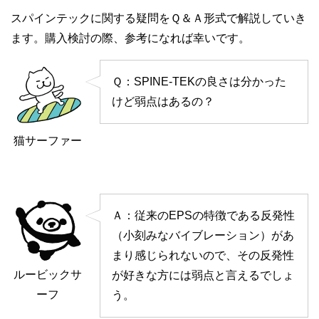
スパインテックに関する疑問をＱ＆Ａ形式で解説していき
ます。購入検討の際、参考になれば幸いです。
Ｑ：SPINE-TEKの良さは分かった
けど弱点はあるの？
猫サーファー
Ａ：従来のEPSの特徴である反発性
（小刻みなバイブレーション）があ
まり感じられないので、その反発性
ルービックサ
が好きな方には弱点と言えるでしょ
ーフ
う。