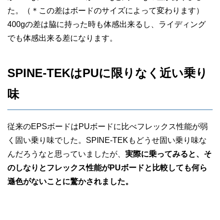
た。（＊この差はボードのサイズによって変わります）
400gの差は脇に持った時も体感出来るし、ライディング
でも体感出来る差になります。
SPINE-TEKはPUに限りなく近い乗り
味
従来のEPSボードはPUボードに比べフレックス性能が弱
く固い乗り味でした。SPINE-TEKもどうせ固い乗り味な
んだろうなと思っていましたが、
実際に乗ってみると、そ
のしなりとフレックス性能がPUボードと比較しても何ら
遜色がないことに驚かされました。