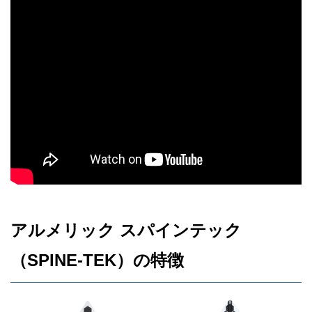
アルメリック スパインテック
（SPINE-TEK）の特徴