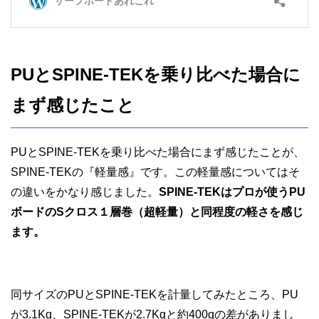
PUとSPINE-TEKを乗り比べた場合に
まず感じたこと
PUとSPINE-TEKを乗り比べた場合にまず感じたことが、
SPINE-TEKの『軽量感』です。この軽量感についてはそ
の違いをかなり感じました。
SPINE-TEKはプロが使うPU
ボードのSクロス１層巻（超軽量）と同程度の軽さを感じ
ます。
同サイズのPUとSPINE-TEKを計量してみたところ、PU
が3.1Kg、SPINE-TEKが2.7Kgと約400gの差がありまし