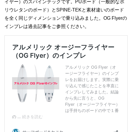
イヤー）のスパインテックです。PUボード（一般的なポ
リウレタンのボード）とSPINE-TEKと素材違いのボード
を全く同じディメンションで乗り込みました。OG Flyerの
インプレは過去記事をご参照ください。