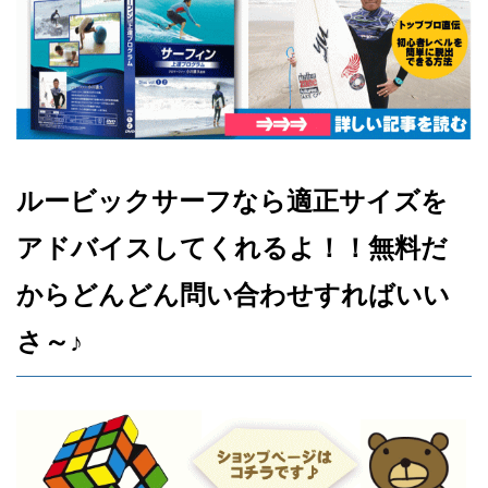
ルービックサーフなら適正サイズを
アドバイスしてくれるよ！！無料だ
からどんどん問い合わせすればいい
さ～♪