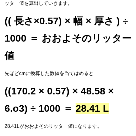
ッター値を算出していきます。
(( 長さ×0.57) × 幅 × 厚さ ) ÷
1000 ＝ おおよそのリッター
値
先ほどcmに換算した数値を当てはめると
((170.2 × 0.57) × 48.58 ×
6.o3) ÷ 1000 ＝
28.41 L
28.41Lがおおよそのリッター値になります。