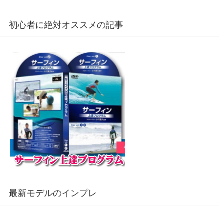
初心者に絶対オススメの記事
最新モデルのインプレ