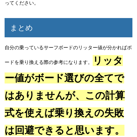
ってください。
まとめ
自分の乗っているサーフボードのリッター値が分かればボ
リッタ
ードを乗り換える際の参考になります。
ー値がボード選びの全てで
はありませんが、この計算
式を使えば乗り換えの失敗
は回避できると思います。