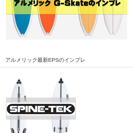
アルメリック最新EPSのインプレ