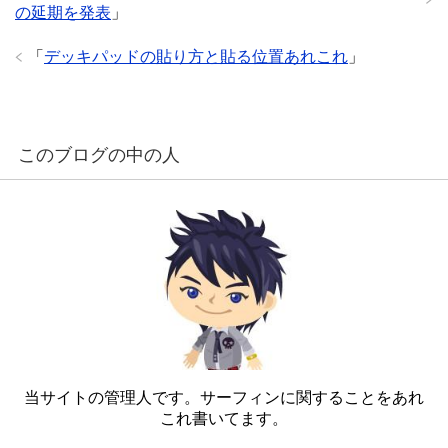
の延期を発表
」
「
デッキパッドの貼り方と貼る位置あれこれ
」
このブログの中の人
当サイトの管理人です。サーフィンに関することをあれ
これ書いてます。