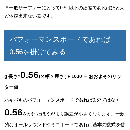
＊一般サーファーにとって0.5L以下の誤差であればほとん
ど体感出来ない差です。
パフォーマンスボードであれば
0.56を掛けてみる
0.56
(( 長さ×
) × 幅 × 厚さ ) ÷ 1000 ＝ おおよそのリッ
ター値
パキパキのパフォーマンスボードであれば0.57ではなく
0.56
をかけたほうがより誤差が小さくなります。一般
的なオールラウンドやミニボードであれば基本の数式を使