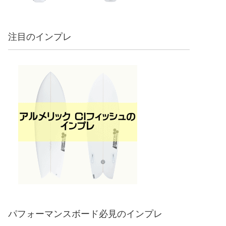
注目のインプレ
パフォーマンスボード必見のインプレ