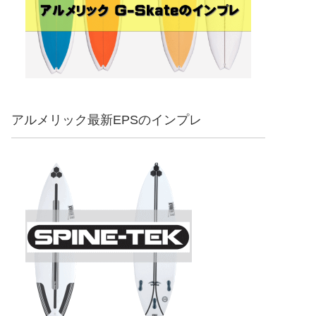
アルメリック最新EPSのインプレ