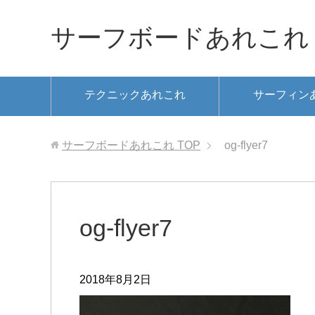
サーフボードあれこれ
テクニックあれこれ
サーフィン
サーフボードあれこれ
TOP
og-flyer7
og-flyer7
2018年8月2日