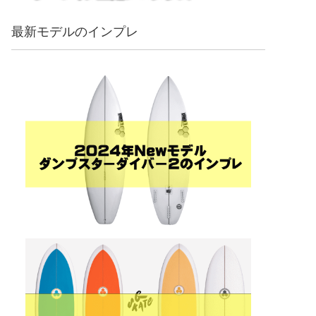
最新モデルのインプレ