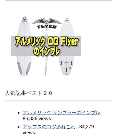
人気記事ベスト２０
アルメリック サンプラーのインプレ
-
86,336 views
アップスのコツあれこれ
- 84,279
views