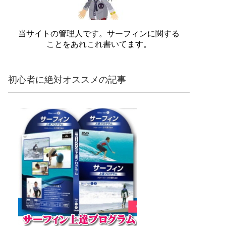
当サイトの管理人です。サーフィンに関する
ことをあれこれ書いてます。
初心者に絶対オススメの記事