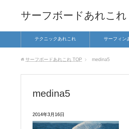
サーフボードあれこれ
テクニックあれこれ
サーフィン
サーフボードあれこれ
TOP
medina5
medina5
2014年3月16日