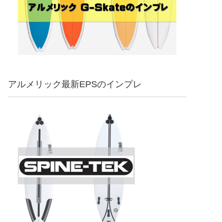
アルメリック最新EPSのインプレ