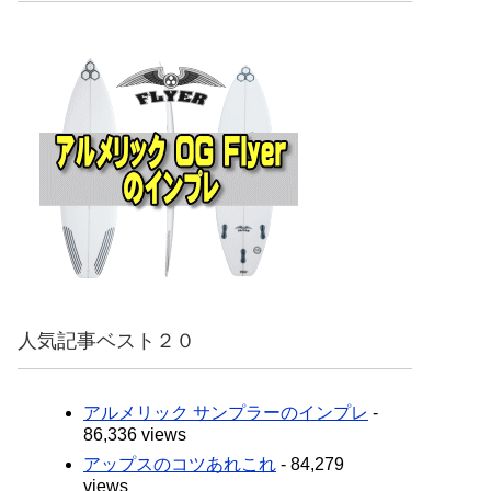
人気記事ベスト２０
アルメリック サンプラーのインプレ
-
86,336 views
アップスのコツあれこれ
- 84,279
views