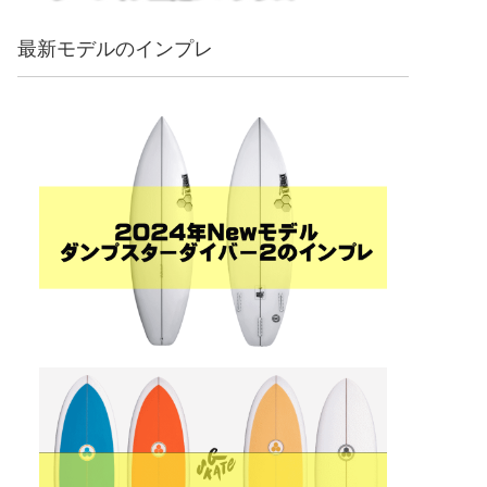
最新モデルのインプレ