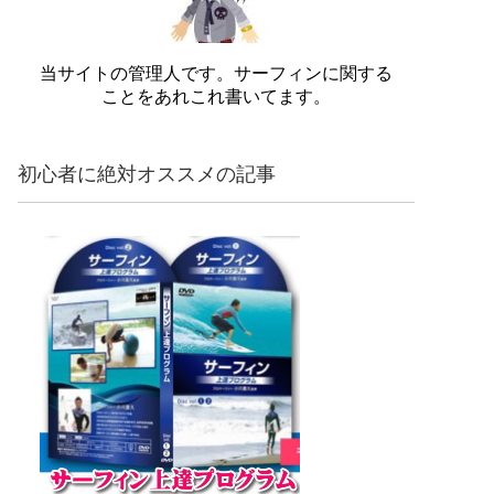
当サイトの管理人です。サーフィンに関する
ことをあれこれ書いてます。
初心者に絶対オススメの記事