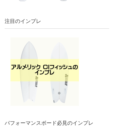
注目のインプレ
パフォーマンスボード必見のインプレ