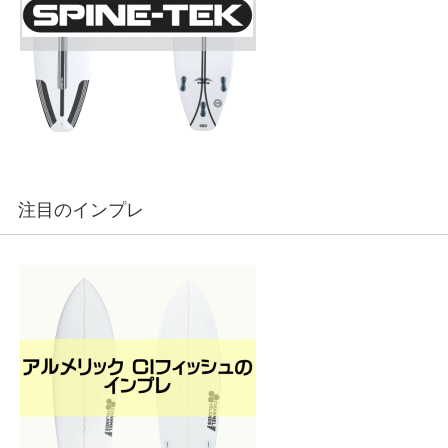
注目のインプレ