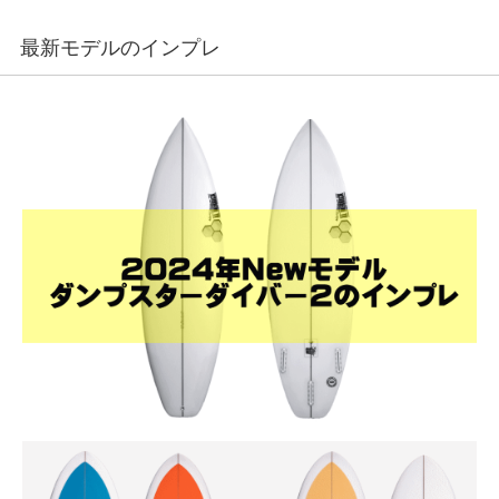
最新モデルのインプレ