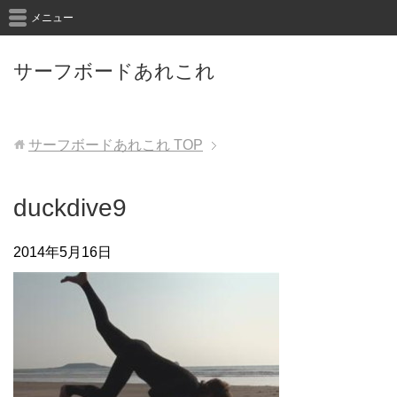
メニュー
サーフボードあれこれ
サーフボードあれこれ
TOP
duckdive9
2014年5月16日