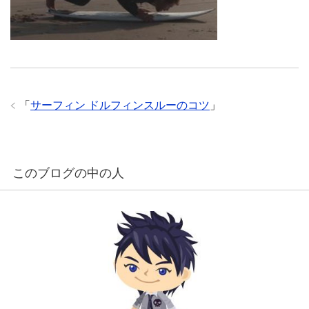
「
サーフィン ドルフィンスルーのコツ
」
このブログの中の人