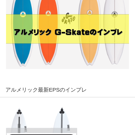
アルメリック最新EPSのインプレ