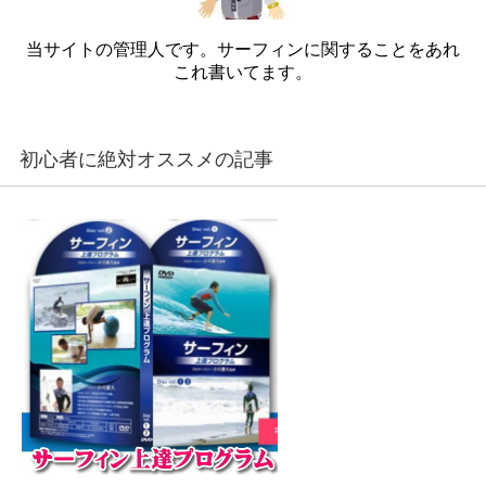
当サイトの管理人です。サーフィンに関することをあれ
これ書いてます。
初心者に絶対オススメの記事