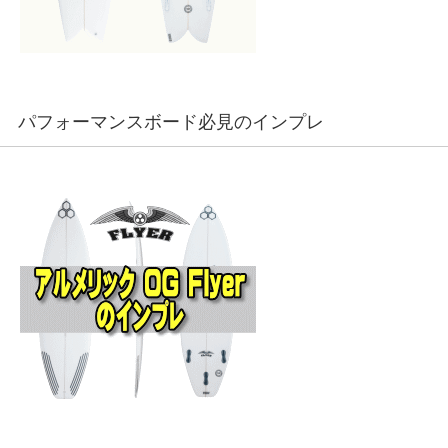
パフォーマンスボード必見のインプレ