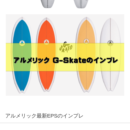
アルメリック最新EPSのインプレ