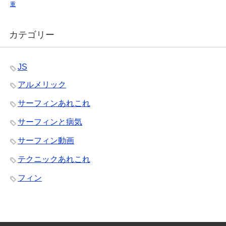
重
カテゴリー
JS
アルメリック
サーフィンあれこれ
サーフィンと病気
サーフィン動画
テクニックあれこれ
フィン