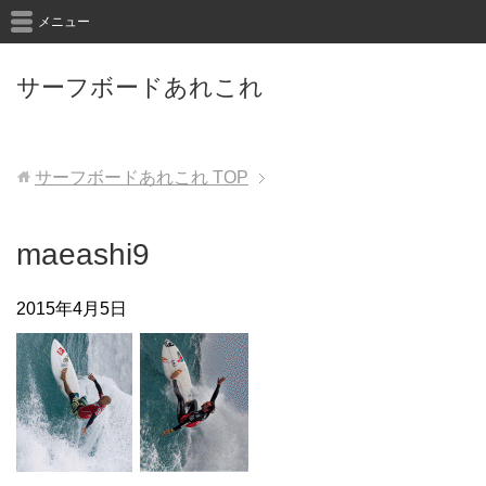
メニュー
サーフボードあれこれ
サーフボードあれこれ
TOP
maeashi9
2015年4月5日