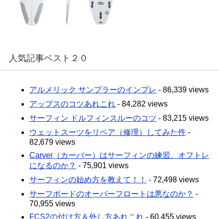
人気記事ベスト２０
アルメリック サンプラーのインプレ
- 86,339 views
アップスのコツあれこれ
- 84,282 views
サーフィン ドルフィンスルーのコツ
- 83,215 views
ウェットスーツをリペア（修理）してみた件
-
82,679 views
Carver（カーバー）はサーフィンの練習、オフトレ
になるのか？
- 75,901 views
サーフィンの始め方を教えて！！
- 72,498 views
サーフボードのオーバーフロートは悪なのか？
-
70,955 views
FCS2の付け方＆外し方あれこれ
- 60,455 views