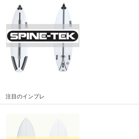
注目のインプレ