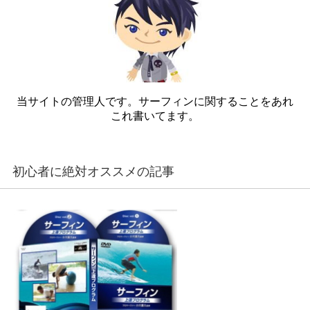
当サイトの管理人です。サーフィンに関することをあれ
これ書いてます。
初心者に絶対オススメの記事