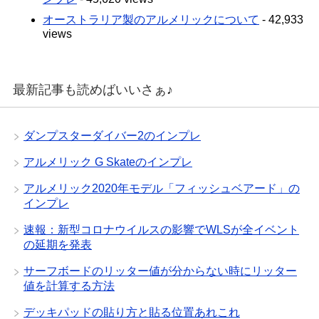
オーストラリア製のアルメリックについて
- 42,933
views
最新記事も読めばいいさぁ♪
ダンプスターダイバー2のインプレ
アルメリック G Skateのインプレ
アルメリック2020年モデル「フィッシュベアード」の
インプレ
速報：新型コロナウイルスの影響でWLSが全イベント
の延期を発表
サーフボードのリッター値が分からない時にリッター
値を計算する方法
デッキパッドの貼り方と貼る位置あれこれ