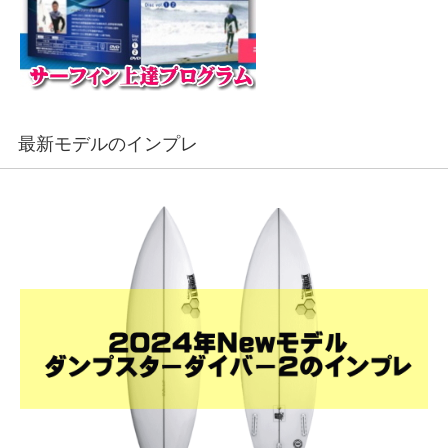
最新モデルのインプレ