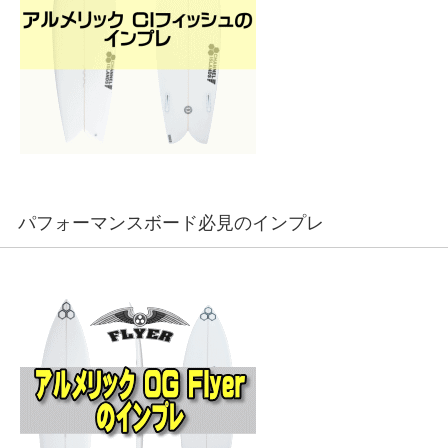
パフォーマンスボード必見のインプレ