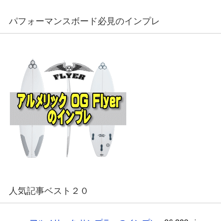
パフォーマンスボード必見のインプレ
人気記事ベスト２０