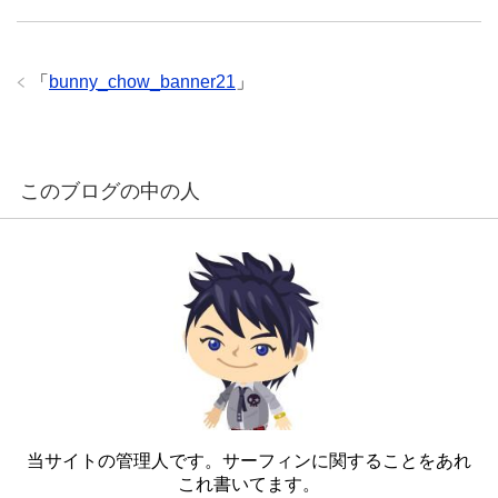
「
bunny_chow_banner21
」
このブログの中の人
当サイトの管理人です。サーフィンに関することをあれ
これ書いてます。