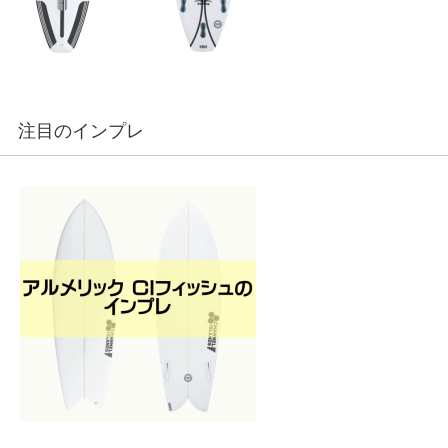
注目のインプレ