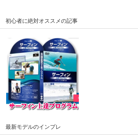
初心者に絶対オススメの記事
最新モデルのインプレ