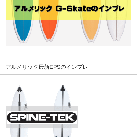
アルメリック最新EPSのインプレ