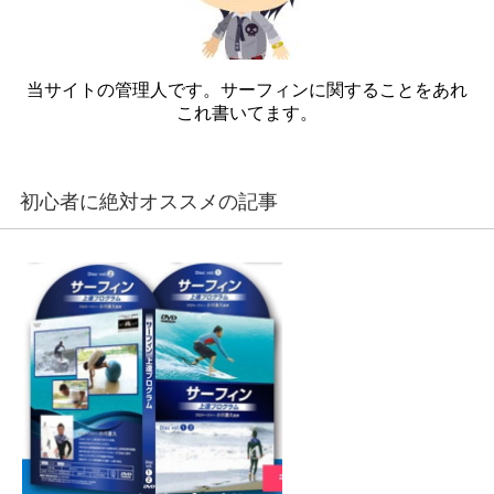
当サイトの管理人です。サーフィンに関することをあれ
これ書いてます。
初心者に絶対オススメの記事