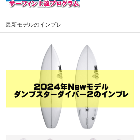
最新モデルのインプレ