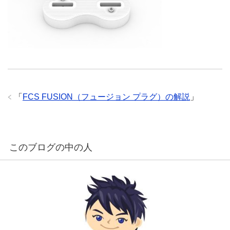
「
FCS FUSION（フュージョン プラグ）の解説
」
このブログの中の人