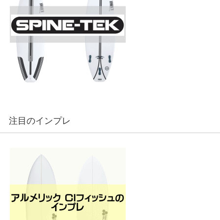
注目のインプレ