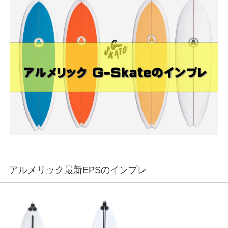
アルメリック最新EPSのインプレ