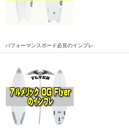
パフォーマンスボード必見のインプレ