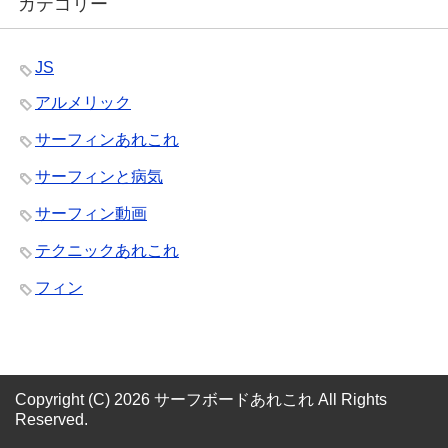
カテゴリー
JS
アルメリック
サーフィンあれこれ
サーフィンと病気
サーフィン動画
テクニックあれこれ
フィン
Copyright (C) 2026 サーフボードあれこれ
All Rights
Reserved.