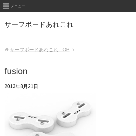
メニュー
サーフボードあれこれ
サーフボードあれこれ
TOP
fusion
2013年8月21日