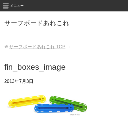
メニュー
サーフボードあれこれ
サーフボードあれこれ
TOP
fin_boxes_image
2013年7月3日