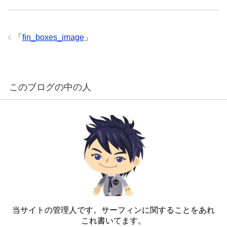
「
fin_boxes_image
」
このブログの中の人
当サイトの管理人です。サーフィンに関することをあれ
これ書いてます。