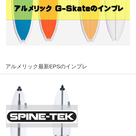
アルメリック最新EPSのインプレ