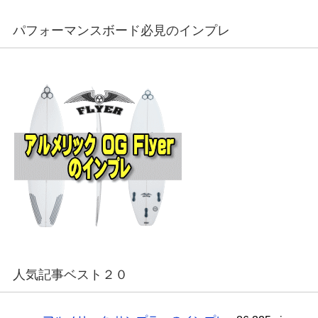
パフォーマンスボード必見のインプレ
人気記事ベスト２０