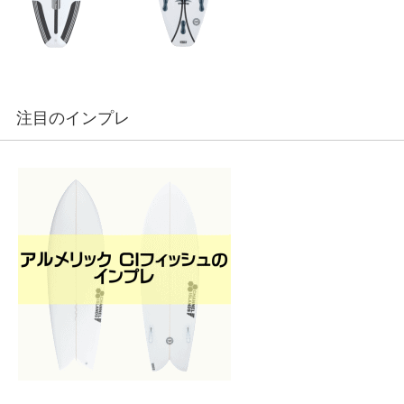
注目のインプレ