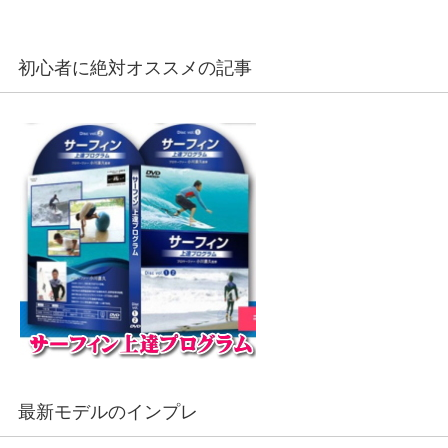
初心者に絶対オススメの記事
最新モデルのインプレ