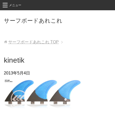
メニュー
サーフボードあれこれ
サーフボードあれこれ
TOP
kinetik
2013年5月4日