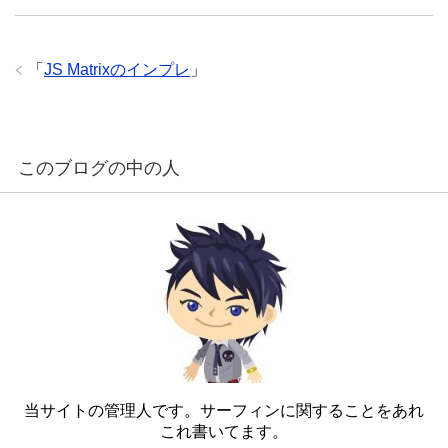
「
JS Matrixのインプレ
」
このブログの中の人
当サイトの管理人です。サーフィンに関することをあれ
これ書いてます。