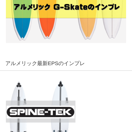
アルメリック最新EPSのインプレ