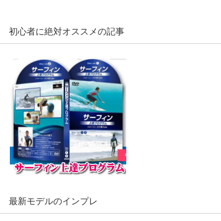
初心者に絶対オススメの記事
最新モデルのインプレ