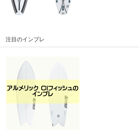
注目のインプレ