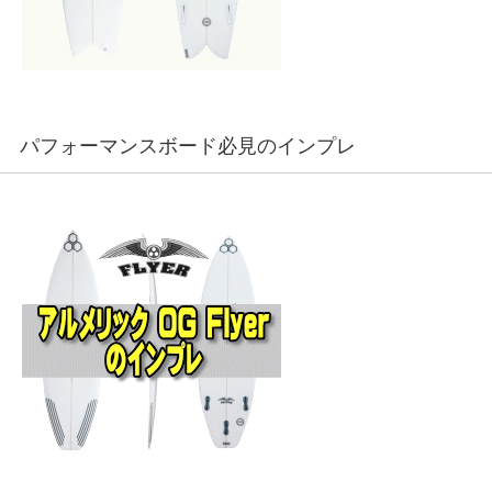
パフォーマンスボード必見のインプレ