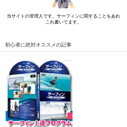
当サイトの管理人です。サーフィンに関することをあれ
これ書いてます。
初心者に絶対オススメの記事