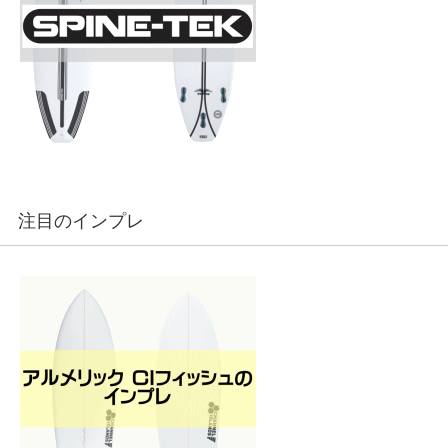
注目のインプレ