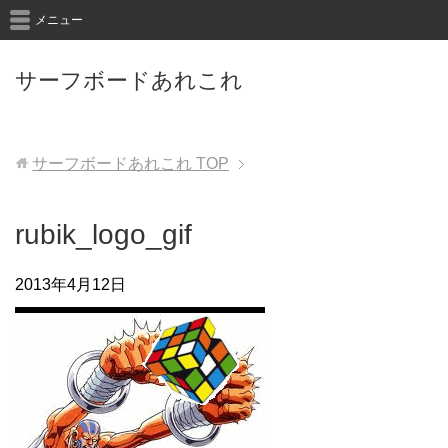
メニュー
サーフボードあれこれ
サーフボードあれこれ
TOP
rubik_logo_gif
2013年4月12日