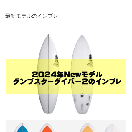
最新モデルのインプレ