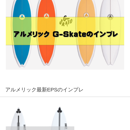
アルメリック最新EPSのインプレ