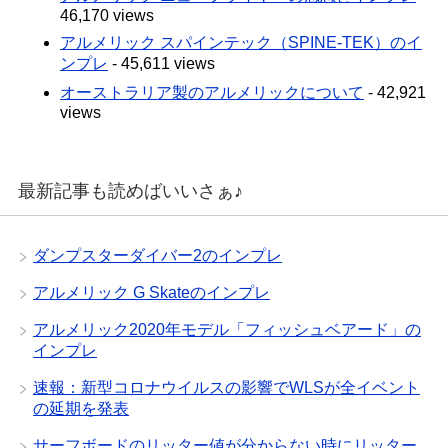
46,170 views
アルメリック スパインテック（SPINE-TEK）のイ
ンプレ
- 45,611 views
オーストラリア製のアルメリックについて
- 42,921
views
最新記事も読めばいいさぁ♪
ダンプスターダイバー2のインプレ
アルメリック G Skateのインプレ
アルメリック2020年モデル「フィッシュベアード」の
インプレ
速報：新型コロナウイルスの影響でWLSが全イベント
の延期を発表
サーフボードのリッター値が分からない時にリッター