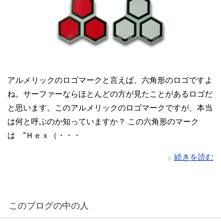
アルメリックのロゴマークと言えば、六角形のロゴですよ
ね。サーファーならほとんどの方が見たことがあるロゴだ
と思います。このアルメリックのロゴマークですが、本当
は何と呼ぶのか知っていますか？ この六角形のマーク
は ”Ｈｅｘ（・・・
続きを読む
このブログの中の人