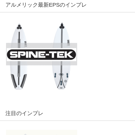
アルメリック最新EPSのインプレ
注目のインプレ