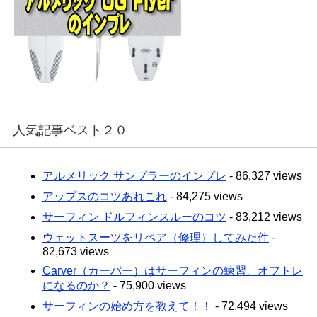
人気記事ベスト２０
アルメリック サンプラーのインプレ
- 86,327 views
アップスのコツあれこれ
- 84,275 views
サーフィン ドルフィンスルーのコツ
- 83,212 views
ウェットスーツをリペア（修理）してみた件
-
82,673 views
Carver（カーバー）はサーフィンの練習、オフトレ
になるのか？
- 75,900 views
サーフィンの始め方を教えて！！
- 72,494 views