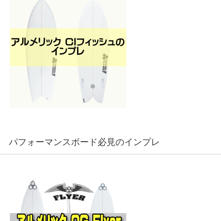
パフォーマンスボード必見のインプレ