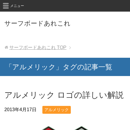
メニュー
サーフボードあれこれ
サーフボードあれこれ
TOP
「アルメリック」タグの記事一覧
アルメリック ロゴの詳しい解説
2013年4月17日
アルメリック