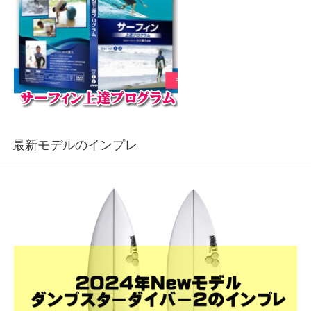
最新モデルのインプレ