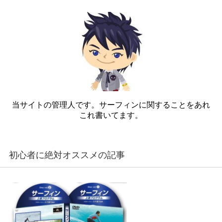
当サイトの管理人です。サーフィンに関することをあれ
これ書いてます。
初心者に絶対オススメの記事